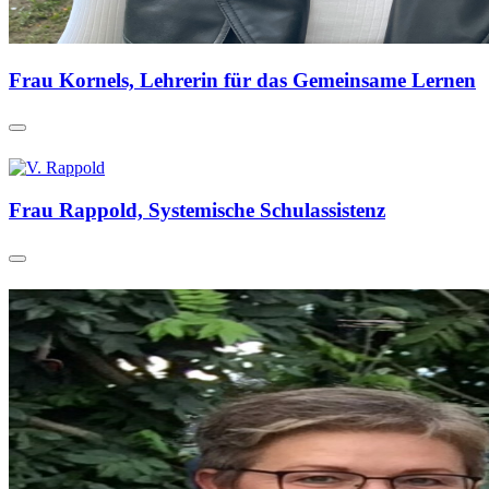
Frau Kornels, Lehrerin für das Gemeinsame Lernen
Frau Rappold, Systemische Schulassistenz