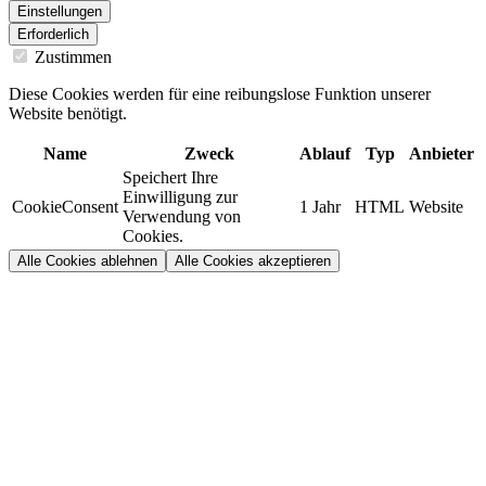
Einstellungen
Erforderlich
Zustimmen
Diese Cookies werden für eine reibungslose Funktion unserer
Website benötigt.
Name
Zweck
Ablauf
Typ
Anbieter
Speichert Ihre
Einwilligung zur
CookieConsent
1 Jahr
HTML
Website
Verwendung von
Cookies.
Alle Cookies ablehnen
Alle Cookies akzeptieren