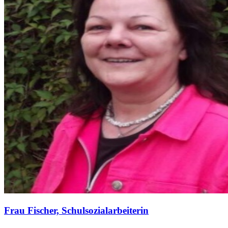
Frau Fischer, Schulsozialarbeiterin