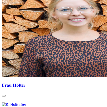
Frau Hölter