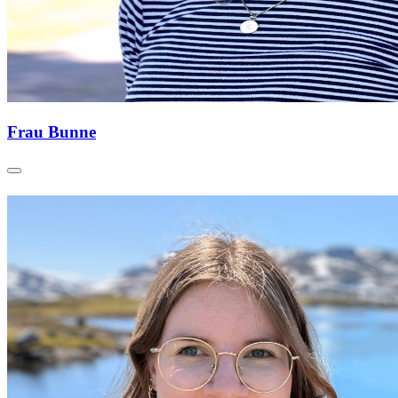
Frau Bunne