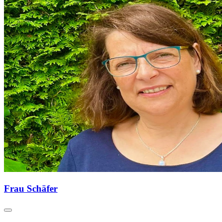
Frau Schäfer