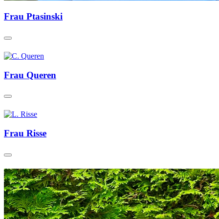
Frau Ptasinski
Frau Queren
Frau Risse