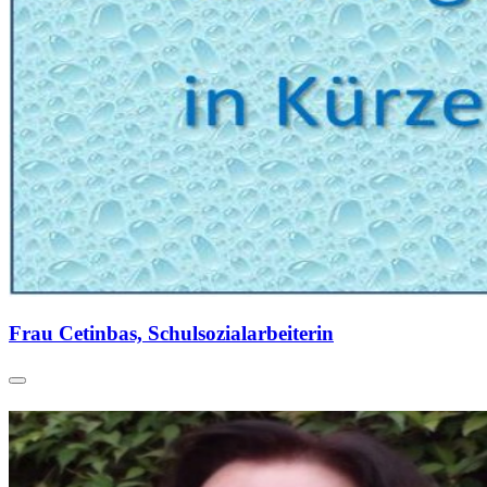
Frau Cetinbas, Schulsozialarbeiterin