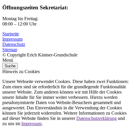
Öffnungszeiten Sekretariat:
Montag bis Freitag:
08:00 – 12:00 Uhr
Startseite
Impressum
Datenschutz
Sitemap
© Copyright Erich Kästner-Grundschule
Menü
Suche
Hinweis zu Cookies
Unsere Webseite verwendet Cookies. Diese haben zwei Funktionen:
Zum einen sind sie erforderlich für die grundlegende Funktionalität
unserer Website. Zum anderen können wir mit Hilfe der Cookies
unsere Inhalte für Sie immer weiter verbessern. Hierzu werden
pseudonymisierte Daten von Website-Besuchern gesammelt und
ausgewertet. Das Einverständnis in die Verwendung der Cookies
können Sie jederzeit widerrufen. Weitere Informationen zu Cookies
auf dieser Website finden Sie in unserer
Datenschutzerklärung
und
zu uns im
Impressum
.