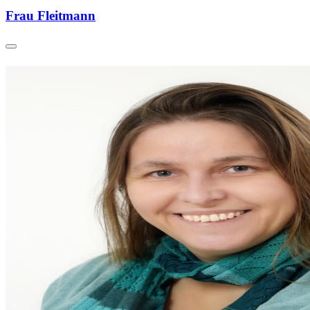
Frau Fleitmann