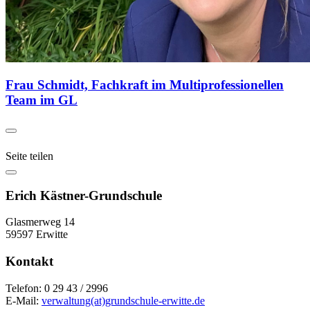
Frau Schmidt, Fachkraft im Multiprofessionellen
Team im GL
Seite teilen
Erich Kästner-Grundschule
Glasmerweg 14
59597 Erwitte
Kontakt
Telefon: 0 29 43 / 2996
E-Mail:
verwaltung(at)grundschule-erwitte.de