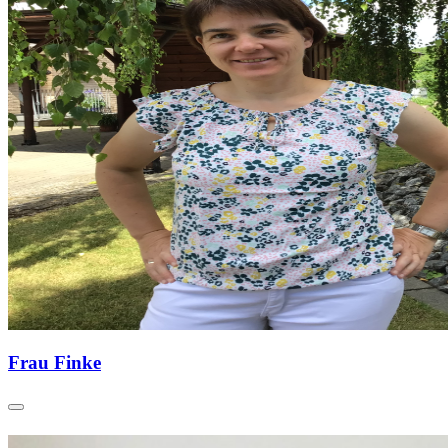
Frau Finke