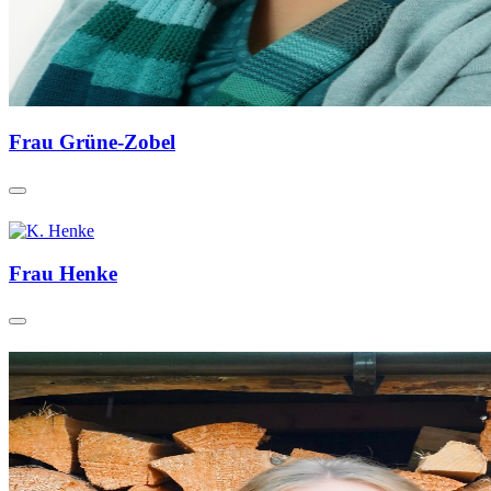
Frau Grüne-Zobel
Frau Henke