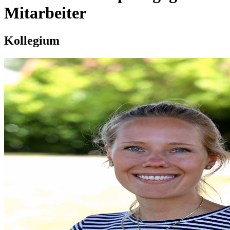
Mitarbeiter
Kollegium