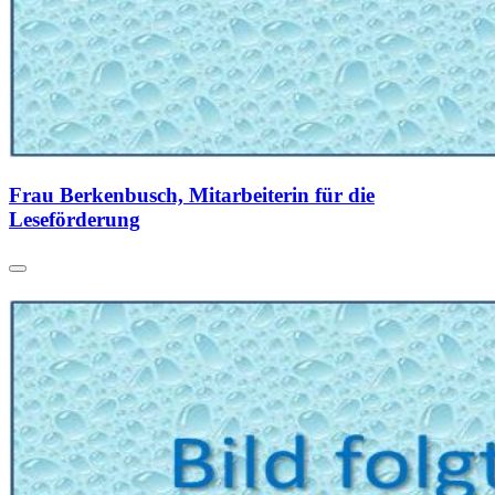
Frau Berkenbusch, Mitarbeiterin für die
Leseförderung