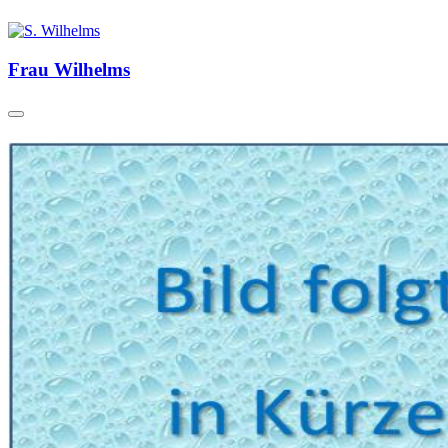
Frau Wilhelms