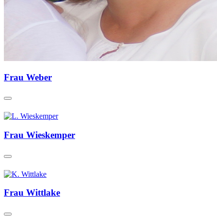
Frau Weber
Frau Wieskemper
Frau Wittlake