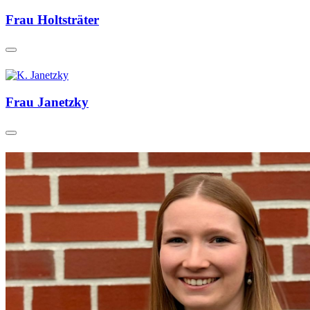
Frau Holtsträter
Frau Janetzky