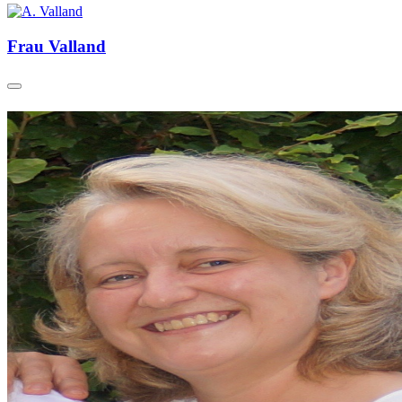
Frau Valland