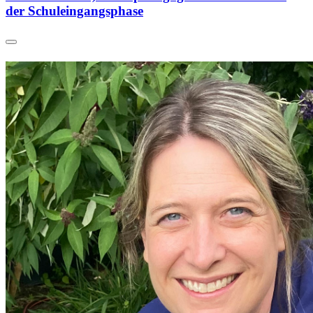
der Schuleingangsphase