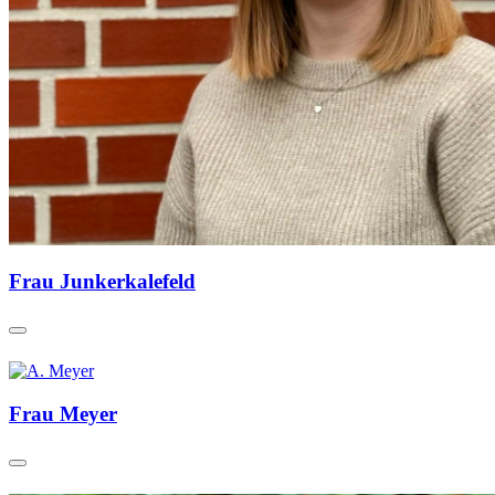
Frau Junkerkalefeld
Frau Meyer