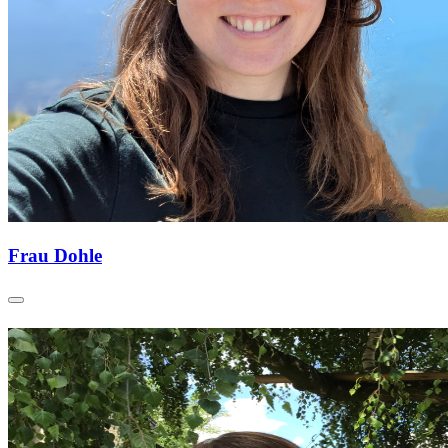
Frau Dohle