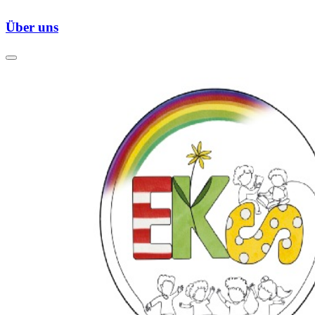
Über uns