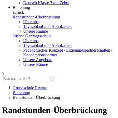
Deutsch Klasse 3 mit Zebra
Betreuung
zurück
Randstunden-Überbrückung
Über uns
Tagesablauf und Abholzeiten
Unsere Räume
Offene Ganztagsschule
Über uns
Tagesablauf und Abholzeiten
Pädagogisches Konzept / Erziehungspartnerschaften /
Kooperationspartner
Unsere Angebote
Unsere Räume
×
Grundschule Erwitte
Betreuung
Randstunden-Überbrückung
Randstunden-Überbrückung