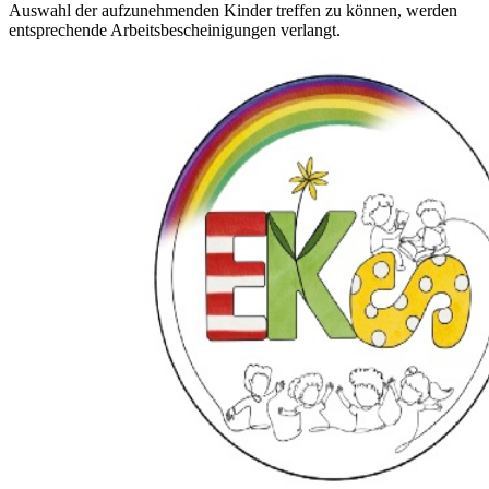
Auswahl der aufzunehmenden Kinder treffen zu können, werden
entsprechende Arbeitsbescheinigungen verlangt.