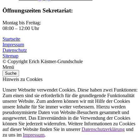
Öffnungszeiten Sekretariat:
Montag bis Freitag:
08:00 – 12:00 Uhr
Startseite
Impressum
Datenschutz
Sitemap
© Copyright Erich Kästner-Grundschule
Menü
Suche
Hinweis zu Cookies
Unsere Webseite verwendet Cookies. Diese haben zwei Funktionen:
Zum einen sind sie erforderlich für die grundlegende Funktionalität
unserer Website. Zum anderen können wir mit Hilfe der Cookies
unsere Inhalte für Sie immer weiter verbessern. Hierzu werden
pseudonymisierte Daten von Website-Besuchern gesammelt und
ausgewertet. Das Einverständnis in die Verwendung der Cookies
können Sie jederzeit widerrufen. Weitere Informationen zu Cookies
auf dieser Website finden Sie in unserer
Datenschutzerklärung
und
zu uns im
Impressum
.