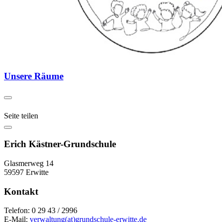
Unsere Räume
Seite teilen
Erich Kästner-Grundschule
Glasmerweg 14
59597 Erwitte
Kontakt
Telefon: 0 29 43 / 2996
E-Mail:
verwaltung(at)grundschule-erwitte.de