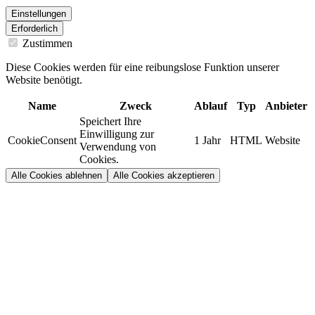
Einstellungen
Erforderlich
Zustimmen
Diese Cookies werden für eine reibungslose Funktion unserer
Website benötigt.
Name
Zweck
Ablauf
Typ
Anbieter
Speichert Ihre
Einwilligung zur
CookieConsent
1 Jahr
HTML
Website
Verwendung von
Cookies.
Alle Cookies ablehnen
Alle Cookies akzeptieren