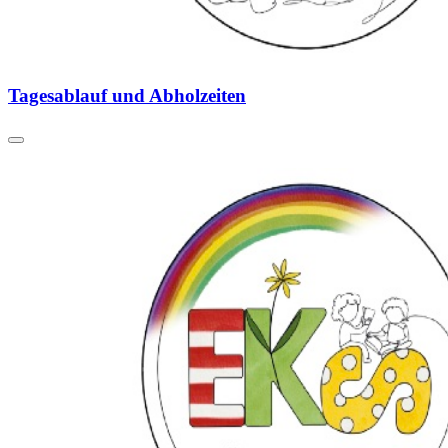
Tagesablauf und Abholzeiten