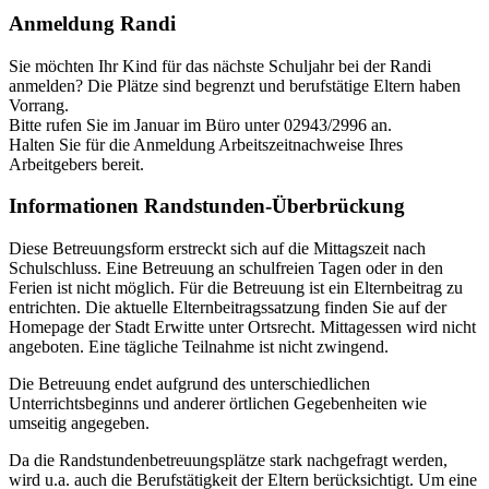
Anmeldung Randi
Sie möchten Ihr Kind für das nächste Schuljahr bei der Randi
anmelden? Die Plätze sind begrenzt und berufstätige Eltern haben
Vorrang.
Bitte rufen Sie im Januar im Büro unter 02943/2996 an.
Halten Sie für die Anmeldung Arbeitszeitnachweise Ihres
Arbeitgebers bereit.
Informationen Randstunden-Überbrückung
Diese Betreuungsform erstreckt sich auf die Mittagszeit nach
Schulschluss. Eine Betreuung an schulfreien Tagen oder in den
Ferien ist nicht möglich. Für die Betreuung ist ein Elternbeitrag zu
entrichten. Die aktuelle Elternbeitragssatzung finden Sie auf der
Homepage der Stadt Erwitte unter Ortsrecht. Mittagessen wird nicht
angeboten. Eine tägliche Teilnahme ist nicht zwingend.
Die Betreuung endet aufgrund des unterschiedlichen
Unterrichtsbeginns und anderer örtlichen Gegebenheiten wie
umseitig angegeben.
Da die Randstundenbetreuungsplätze stark nachgefragt werden,
wird u.a. auch die Berufstätigkeit der Eltern berücksichtigt. Um eine