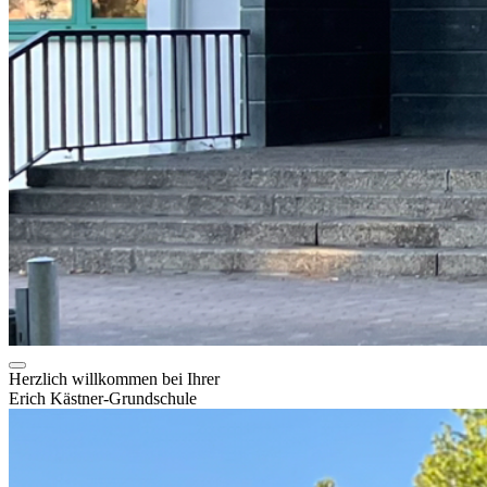
Herzlich willkommen bei Ihrer
Erich Kästner-Grundschule