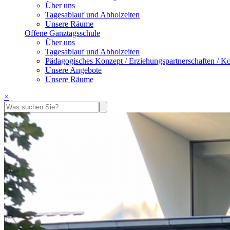
Über uns
Tagesablauf und Abholzeiten
Unsere Räume
Offene Ganztagsschule
Über uns
Tagesablauf und Abholzeiten
Pädagogisches Konzept / Erziehungspartnerschaften / Ko
Unsere Angebote
Unsere Räume
×