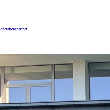
operationspartner