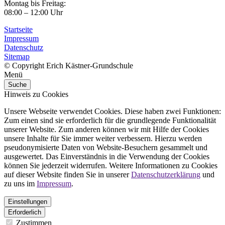
Montag bis Freitag:
08:00 – 12:00 Uhr
Startseite
Impressum
Datenschutz
Sitemap
© Copyright Erich Kästner-Grundschule
Menü
Suche
Hinweis zu Cookies
Unsere Webseite verwendet Cookies. Diese haben zwei Funktionen:
Zum einen sind sie erforderlich für die grundlegende Funktionalität
unserer Website. Zum anderen können wir mit Hilfe der Cookies
unsere Inhalte für Sie immer weiter verbessern. Hierzu werden
pseudonymisierte Daten von Website-Besuchern gesammelt und
ausgewertet. Das Einverständnis in die Verwendung der Cookies
können Sie jederzeit widerrufen. Weitere Informationen zu Cookies
auf dieser Website finden Sie in unserer
Datenschutzerklärung
und
zu uns im
Impressum
.
Einstellungen
Erforderlich
Zustimmen