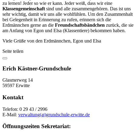
zu lernen! Jeder so wie er kann. Jeder weiß, dass wir eine
Klassengemeinschaft
sind und alle zusammengehören. Das ist uns
sehr wichtig, damit wir uns alle wohlfühlen. Um den Zusammenhalt
bei Gelegenheit in Erinnerung zu rufen, erinnern sich die
Erdmännchen gerne an die
Freundschaftsbändchen
zurück, die sie
am Anfang von Egon und Elsa (Klassentiere) bekommen haben.
Viele Grüße von den Erdmännchen, Egon und Elsa
Seite teilen
Erich Kästner-Grundschule
Glasmerweg 14
59597 Erwitte
Kontakt
Telefon: 0 29 43 / 2996
E-Mail:
verwaltung(at)grundschule-erwitte.de
Öffnungszeiten Sekretariat: