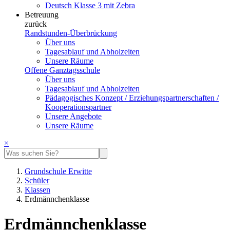
Deutsch Klasse 3 mit Zebra
Betreuung
zurück
Randstunden-Überbrückung
Über uns
Tagesablauf und Abholzeiten
Unsere Räume
Offene Ganztagsschule
Über uns
Tagesablauf und Abholzeiten
Pädagogisches Konzept / Erziehungspartnerschaften /
Kooperationspartner
Unsere Angebote
Unsere Räume
×
Grundschule Erwitte
Schüler
Klassen
Erdmännchenklasse
Erdmännchenklasse