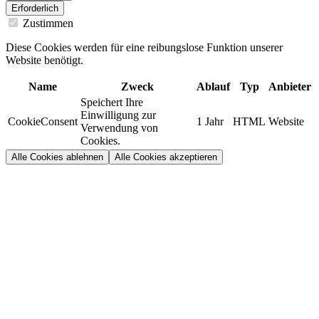
Erforderlich
Zustimmen
Diese Cookies werden für eine reibungslose Funktion unserer
Website benötigt.
Name
Zweck
Ablauf
Typ
Anbieter
Speichert Ihre
Einwilligung zur
CookieConsent
1 Jahr
HTML
Website
Verwendung von
Cookies.
Alle Cookies ablehnen
Alle Cookies akzeptieren