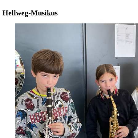
Hellweg-Musikus