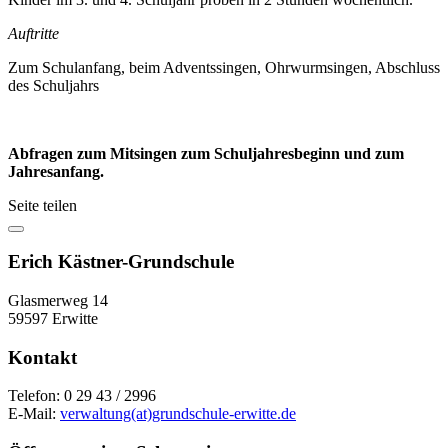
Auftritte
Zum Schulanfang, beim Adventssingen, Ohrwurmsingen, Abschluss
des Schuljahrs
Abfragen zum Mitsingen zum Schuljahresbeginn und zum
Jahresanfang.
Seite teilen
Erich Kästner-Grundschule
Glasmerweg 14
59597 Erwitte
Kontakt
Telefon: 0 29 43 / 2996
E-Mail:
verwaltung(at)grundschule-erwitte.de