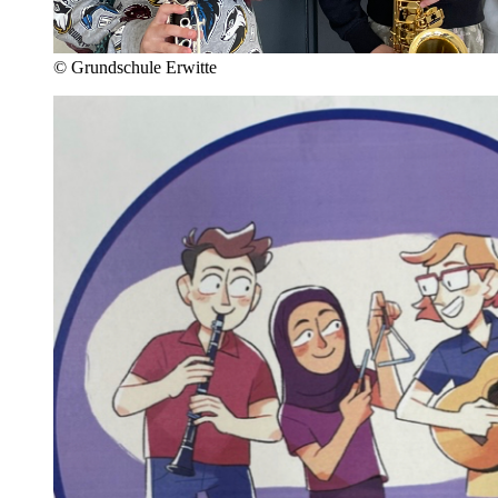
© Grundschule Erwitte