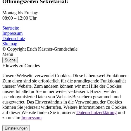
Öffnungszeiten Sekretariat:
Montag bis Freitag:
08:00 – 12:00 Uhr
Startseite
Impressum
Datenschutz
Sitemap
© Copyright Erich Kästner-Grundschule
Menü
Suche
Hinweis zu Cookies
Unsere Webseite verwendet Cookies. Diese haben zwei Funktionen:
Zum einen sind sie erforderlich für die grundlegende Funktionalität
unserer Website. Zum anderen können wir mit Hilfe der Cookies
unsere Inhalte für Sie immer weiter verbessern. Hierzu werden
pseudonymisierte Daten von Website-Besuchern gesammelt und
ausgewertet. Das Einverständnis in die Verwendung der Cookies
können Sie jederzeit widerrufen. Weitere Informationen zu Cookies
auf dieser Website finden Sie in unserer
Datenschutzerklärung
und
zu uns im
Impressum
.
Einstellungen