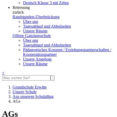
Deutsch Klasse 3 mit Zebra
Betreuung
zurück
Randstunden-Überbrückung
Über uns
Tagesablauf und Abholzeiten
Unsere Räume
Offene Ganztagsschule
Über uns
Tagesablauf und Abholzeiten
Pädagogisches Konzept / Erziehungspartnerschaften /
Kooperationspartner
Unsere Angebote
Unsere Räume
×
Grundschule Erwitte
Unsere Schule
Aus unserem Schulalltag
AGs
AGs