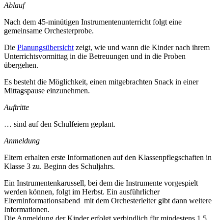
Ablauf
Nach dem 45-minütigen Instrumentenunterricht folgt eine
gemeinsame Orchesterprobe.
Die
Planungsübersicht
zeigt, wie und wann die Kinder nach ihrem
Unterrichtsvormittag in die Betreuungen und in die Proben
übergehen.
Es besteht die Möglichkeit, einen mitgebrachten Snack in einer
Mittagspause einzunehmen.
Auftritte
… sind auf den Schulfeiern geplant.
Anmeldung
Eltern erhalten erste Informationen auf den Klassenpflegschaften in
Klasse 3 zu. Beginn des Schuljahrs.
Ein Instrumentenkarussell, bei dem die Instrumente vorgespielt
werden können, folgt im Herbst. Ein ausführlicher
Elterninformationsabend mit dem Orchesterleiter gibt dann weitere
Informationen.
Die Anmeldung der Kinder erfolgt verbindlich für mindestens 1,5