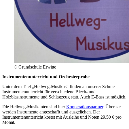
© Grundschule Erwitte
Instrumentenunterricht und Orchesterprobe
Unter dem Titel „Hellweg-Musikus“ finden an unserer Schule
Instrumentenunterricht für verschiedene Blech- und
Holzblasinstrumente und Schlagzeug statt. Auch E-Bass ist möglich.
Die Hellweg-Musikanten sind hier
Kooperationspartner
. Über sie
werden Instrumente angeschafft und ausgeliehen. Der
Instrumentenunterricht kostet mit Ausleihe und Noten 29.50 € pro
Monat.