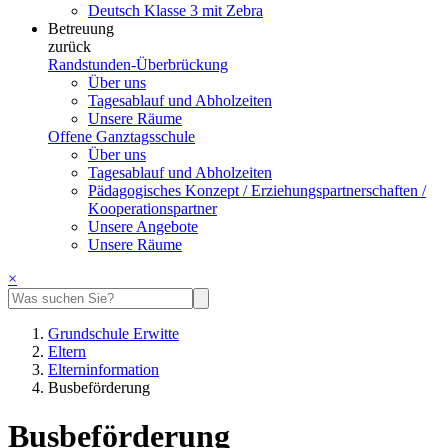
Deutsch Klasse 3 mit Zebra
Betreuung
zurück
Randstunden-Überbrückung
Über uns
Tagesablauf und Abholzeiten
Unsere Räume
Offene Ganztagsschule
Über uns
Tagesablauf und Abholzeiten
Pädagogisches Konzept / Erziehungspartnerschaften /
Kooperationspartner
Unsere Angebote
Unsere Räume
×
Grundschule Erwitte
Eltern
Elterninformation
Busbeförderung
Busbeförderung