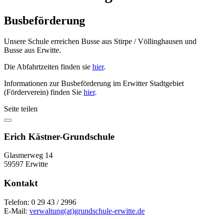
Busbeförderung
Unsere Schule erreichen Busse aus Stirpe / Völlinghausen und
Busse aus Erwitte.
Die Abfahrtzeiten finden sie
hier
.
Informationen zur Busbeförderung im Erwitter Stadtgebiet
(Förderverein) finden Sie
hier
.
Seite teilen
Erich Kästner-Grundschule
Glasmerweg 14
59597 Erwitte
Kontakt
Telefon: 0 29 43 / 2996
E-Mail:
verwaltung(at)grundschule-erwitte.de