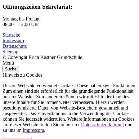
Öffnungszeiten Sekretariat:
Montag bis Freitag:
08:00 – 12:00 Uhr
Startseite
Impressum
Datenschutz
Sitemap
© Copyright Erich Kästner-Grundschule
Menü
Suche
Hinweis zu Cookies
Unsere Webseite verwendet Cookies. Diese haben zwei Funktionen:
Zum einen sind sie erforderlich für die grundlegende Funktionalität
unserer Website. Zum anderen können wir mit Hilfe der Cookies
unsere Inhalte für Sie immer weiter verbessern. Hierzu werden
pseudonymisierte Daten von Website-Besuchern gesammelt und
ausgewertet. Das Einverständnis in die Verwendung der Cookies
können Sie jederzeit widerrufen. Weitere Informationen zu Cookies
auf dieser Website finden Sie in unserer
Datenschutzerklärung
und
zu uns im
Impressum
.