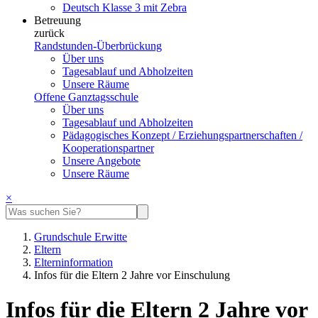
Deutsch Klasse 3 mit Zebra
Betreuung
zurück
Randstunden-Überbrückung
Über uns
Tagesablauf und Abholzeiten
Unsere Räume
Offene Ganztagsschule
Über uns
Tagesablauf und Abholzeiten
Pädagogisches Konzept / Erziehungspartnerschaften /
Kooperationspartner
Unsere Angebote
Unsere Räume
×
Grundschule Erwitte
Eltern
Elterninformation
Infos für die Eltern 2 Jahre vor Einschulung
Infos für die Eltern 2 Jahre vor