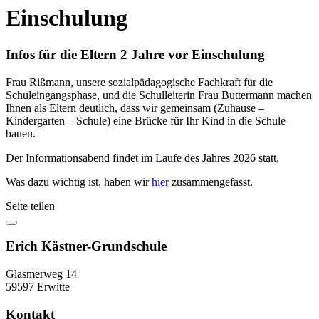
Einschulung
Infos für die Eltern 2 Jahre vor Einschulung
Frau Rißmann, unsere sozialpädagogische Fachkraft für die
Schuleingangsphase, und die Schulleiterin Frau Buttermann machen
Ihnen als Eltern deutlich, dass wir gemeinsam (Zuhause –
Kindergarten – Schule) eine Brücke für Ihr Kind in die Schule
bauen.
Der Informationsabend findet im Laufe des Jahres 2026 statt.
Was dazu wichtig ist, haben wir
hier
zusammengefasst.
Seite teilen
Erich Kästner-Grundschule
Glasmerweg 14
59597 Erwitte
Kontakt